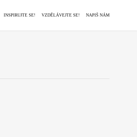
INSPIRUJTE SE!
VZDĚLÁVEJTE SE!
NAPIŠ NÁM