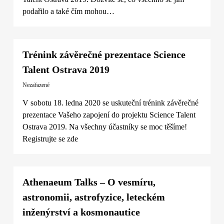
podařilo a také čím mohou…
Trénink závěrečné prezentace Science
Talent Ostrava 2019
Nezařazené
V sobotu 18. ledna 2020 se uskuteční trénink závěrečné
prezentace Vašeho zapojení do projektu Science Talent
Ostrava 2019. Na všechny účastníky se moc těšíme!
Registrujte se zde
Athenaeum Talks – O vesmíru,
astronomii, astrofyzice, leteckém
inženýrství a kosmonautice