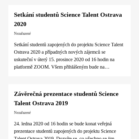
Setkání studentů Science Talent Ostrava
2020
Nezařazené
Setkání studentů zapojených do projektu Science Talent
Ostrava 2020 a případných nových zájemců se
uskuteční v úterý 15. prosince 2020 od 16 hodin na
platformě ZOOM. Všem přihlášeným bude na…
Závěrečná prezentace studentů Science
Talent Ostrava 2019
Nezařazené
24. ledna 2020 od 16 hodin se bude konat veřejná
prezentace studentů zapojených do projektu Science
Talent Ostrava 2019. Dozvíte se, co všechno se jim