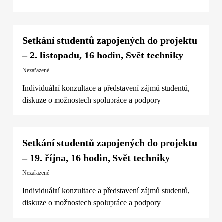
Setkání studentů zapojených do projektu
– 2. listopadu, 16 hodin, Svět techniky
Nezařazené
Individuální konzultace a představení zájmů studentů,
diskuze o možnostech spolupráce a podpory
Setkání studentů zapojených do projektu
– 19. října, 16 hodin, Svět techniky
Nezařazené
Individuální konzultace a představení zájmů studentů,
diskuze o možnostech spolupráce a podpory